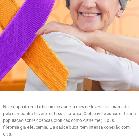
No campo do cuidado com a saúde, o mês de fevereiro é marcado
pela campanha Fevereiro Roxo e Laranja. O objetivo é conscientizar a
população sobre doenças crônicas como Alzheimer, lúpus,
fibromialgia e leucemia. E a saúde bucal tem intensa conexão com
elas.