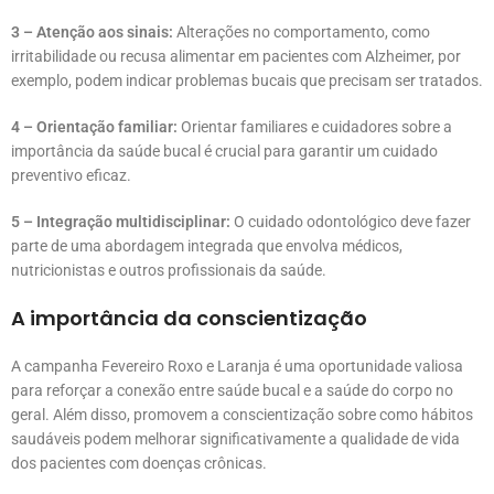
3 – Atenção aos sinais:
Alterações no comportamento, como
irritabilidade ou recusa alimentar em pacientes com Alzheimer, por
exemplo, podem indicar problemas bucais que precisam ser tratados.
4 – Orientação familiar:
Orientar familiares e cuidadores sobre a
importância da saúde bucal é crucial para garantir um cuidado
preventivo eficaz.
5 – Integração multidisciplinar:
O cuidado odontológico deve fazer
parte de uma abordagem integrada que envolva médicos,
nutricionistas e outros profissionais da saúde.
A importância da conscientização
A campanha Fevereiro Roxo e Laranja é uma oportunidade valiosa
para reforçar a conexão entre saúde bucal e a saúde do corpo no
geral. Além disso, promovem a conscientização sobre como hábitos
saudáveis podem melhorar significativamente a qualidade de vida
dos pacientes com doenças crônicas.