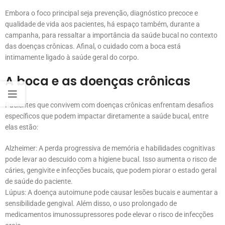
Embora o foco principal seja prevenção, diagnóstico precoce e
qualidade de vida aos pacientes, há espaço também, durante a
campanha, para ressaltar a importância da saúde bucal no contexto
das doenças crônicas. Afinal, o cuidado com a boca está
intimamente ligado à saúde geral do corpo.
A boca e as doenças crônicas
Pacientes que convivem com doenças crônicas enfrentam desafios
específicos que podem impactar diretamente a saúde bucal, entre
elas estão:
Alzheimer: A perda progressiva de memória e habilidades cognitivas
pode levar ao descuido com a higiene bucal. Isso aumenta o risco de
cáries, gengivite e infecções bucais, que podem piorar o estado geral
de saúde do paciente.
Lúpus: A doença autoimune pode causar lesões bucais e aumentar a
sensibilidade gengival. Além disso, o uso prolongado de
medicamentos imunossupressores pode elevar o risco de infecções