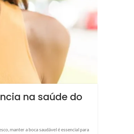
encia na saúde do
sco, manter a boca saudável é essencial para