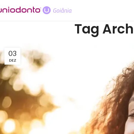
Tag Arch
03
DEZ