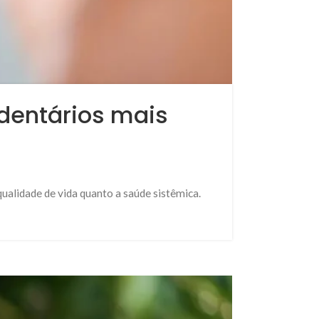
dentários mais
qualidade de vida quanto a saúde sistêmica.