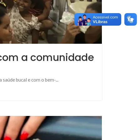
 com a comunidade
 saúde bucal e com o bem-...