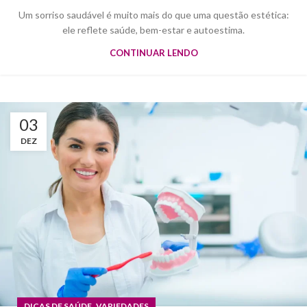
Um sorriso saudável é muito mais do que uma questão estética:
ele reflete saúde, bem-estar e autoestima.
CONTINUAR LENDO
03
DEZ
,
DICAS DE SAÚDE
VARIEDADES