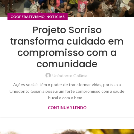
,
COOPERATIVISMO
NOTÍCIAS
Projeto Sorriso
transforma cuidado em
compromisso com a
comunidade
Uniodonto Goiânia
Ações sociais têm o poder de transformar vidas, por isso a
Uniodonto Goiânia possui um forte compromisso com a saúde
bucal e com o bem-...
CONTINUAR LENDO