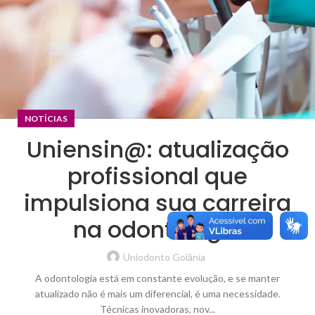
NOTÍCIAS
Uniensin@: atualização
profissional que
impulsiona sua carreira
na odontologia
Uniodonto Goiânia
A odontologia está em constante evolução, e se manter
atualizado não é mais um diferencial, é uma necessidade.
Técnicas inovadoras, nov...