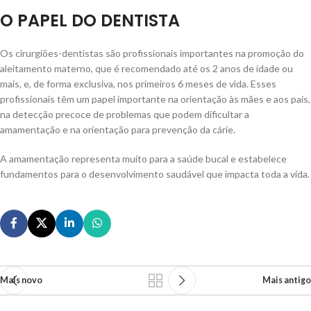
O PAPEL DO DENTISTA
Os cirurgiões-dentistas são profissionais importantes na promoção do
aleitamento materno, que é recomendado até os 2 anos de idade ou
mais, e, de forma exclusiva, nos primeiros 6 meses de vida. Esses
profissionais têm um papel importante na orientação às mães e aos pais,
na detecção precoce de problemas que podem dificultar a
amamentação e na orientação para prevenção da cárie.
A amamentação representa muito para a saúde bucal e estabelece
fundamentos para o desenvolvimento saudável que impacta toda a vida.
Mais novo
Mais antigo