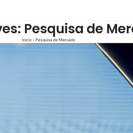
ves: Pesquisa de Me
Início
»
Pesquisa de Mercado